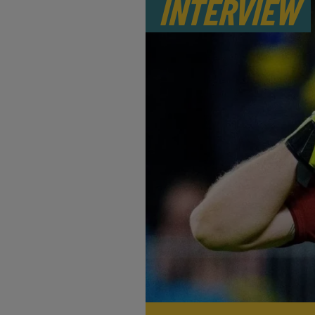
INTERVIEW