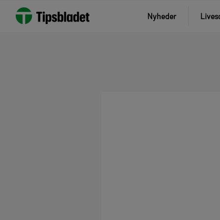
Nyheder
Lives