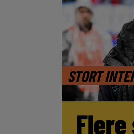
STORT INTE
Flere