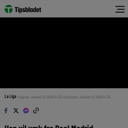
La Liga
Udgivet: oktober 21, 2025 14:33 | Opdateret: oktober 21, 2025 14:33