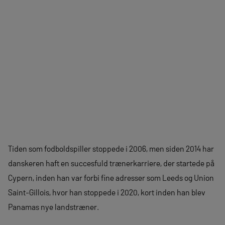
Tiden som fodboldspiller stoppede i 2006, men siden 2014 har
danskeren haft en succesfuld trænerkarriere, der startede på
Cypern, inden han var forbi fine adresser som Leeds og Union
Saint-Gillois, hvor han stoppede i 2020, kort inden han blev
Panamas nye landstræner.