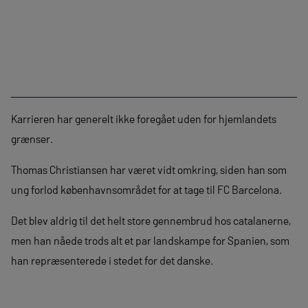
Karrieren har generelt ikke foregået uden for hjemlandets
grænser.
Thomas Christiansen har været vidt omkring, siden han som
ung forlod københavnsområdet for at tage til FC Barcelona.
Det blev aldrig til det helt store gennembrud hos catalanerne,
men han nåede trods alt et par landskampe for Spanien, som
han repræsenterede i stedet for det danske.