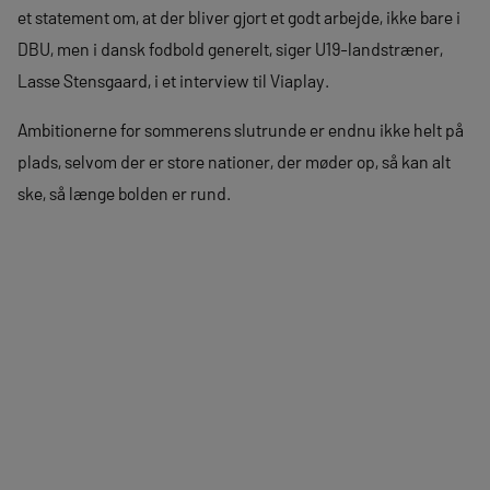
et statement om, at der bliver gjort et godt arbejde, ikke bare i
DBU, men i dansk fodbold generelt, siger U19-landstræner,
Lasse Stensgaard, i et interview til Viaplay.
Ambitionerne for sommerens slutrunde er endnu ikke helt på
plads, selvom der er store nationer, der møder op, så kan alt
ske, så længe bolden er rund.