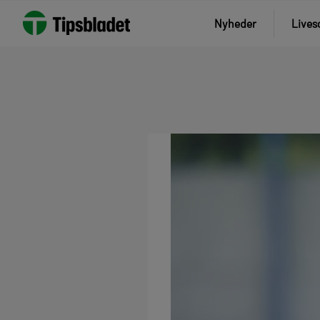
Nyheder
Lives