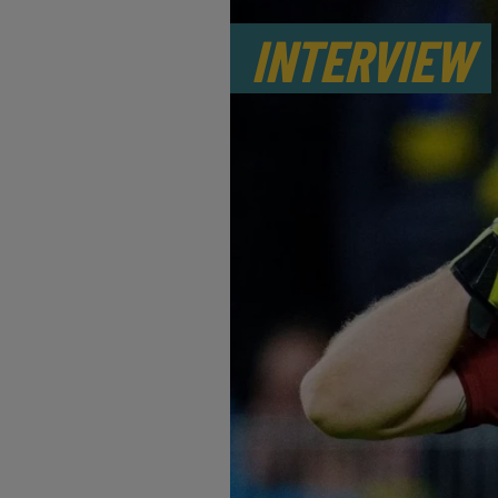
INTERVIEW