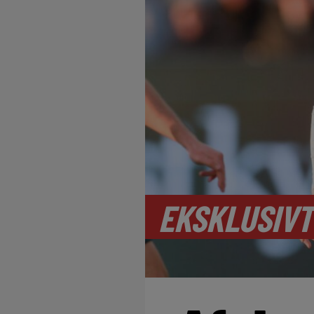
EKSKLUSIVT