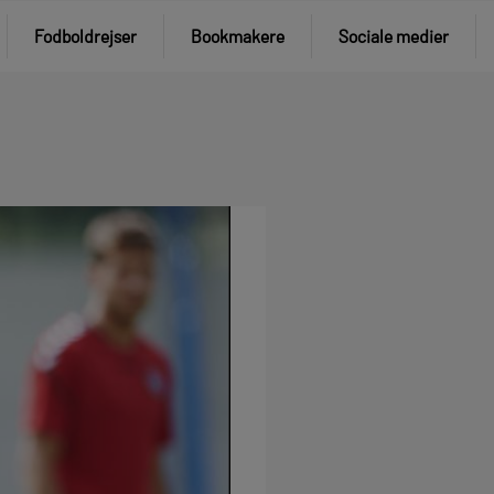
Fodboldrejser
Bookmakere
Sociale medier