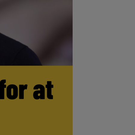
for at