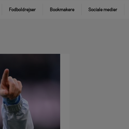
Fodboldrejser
Bookmakere
Sociale medier