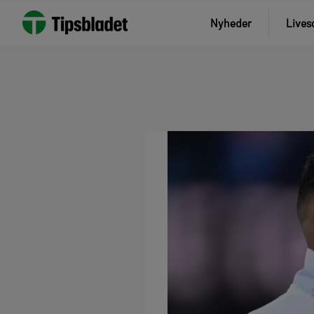
Nyheder
Lives