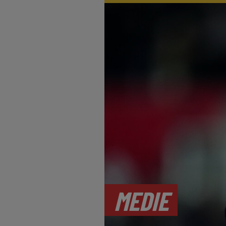
MEDIE