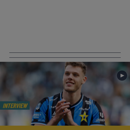
►
INTERVIEW