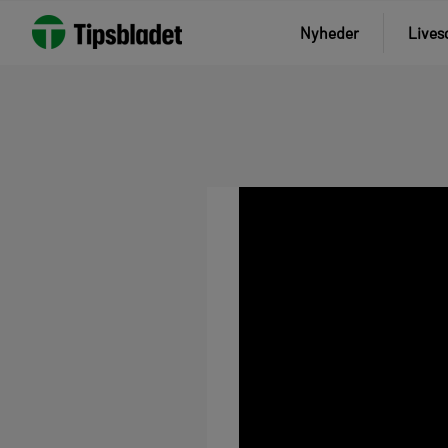
Nyheder
Lives