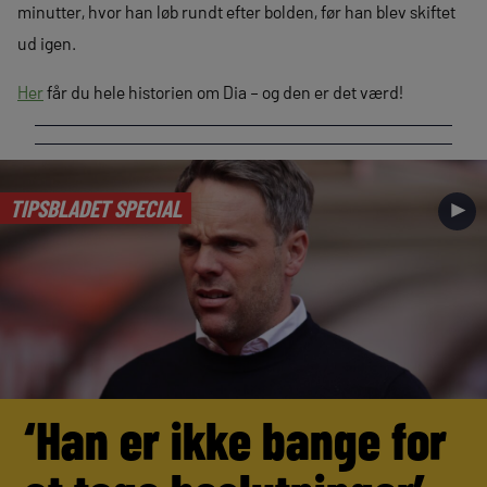
minutter, hvor han løb rundt efter bolden, før han blev skiftet
ud igen.
Her
får du hele historien om Dia – og den er det værd!
TIPSBLADET SPECIAL
►
‘Han er ikke bange for