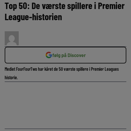
Top 50: De værste spillere i Premier
League-historien
følg på Discover
Mediet FourFourTwo har kåret de 50 værste spillere i Premier Leagues
historie.