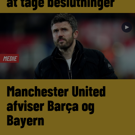
at tage beslutninger’
►
MEDIE
Manchester United
afviser Barça og
Bayern