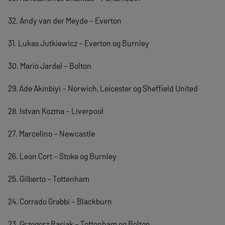
32. Andy van der Meyde – Everton
31. Lukas Jutkiewicz – Everton og Burnley
30. Mario Jardel – Bolton
29. Ade Akinbiyi – Norwich, Leicester og Sheffield United
28. Istvan Kozma – Liverpool
27. Marcelino – Newcastle
26. Leon Cort – Stoke og Burnley
25. Gilberto – Tottenham
24. Corrado Grabbi – Blackburn
23. Grzegorz Rasiak – Tottenham og Bolton