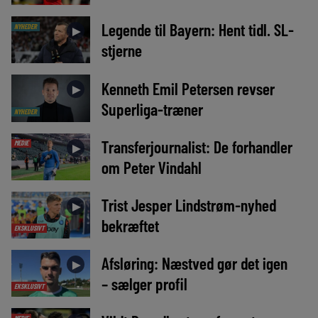
Legende til Bayern: Hent tidl. SL-
NYHEDER
►
stjerne
Kenneth Emil Petersen revser
►
Superliga-træner
NYHEDER
Transferjournalist: De forhandler
MEDIE
►
om Peter Vindahl
Trist Jesper Lindstrøm-nyhed
►
bekræftet
EKSKLUSIVT
Afsløring: Næstved gør det igen
►
– sælger profil
EKSKLUSIVT
MEDIE