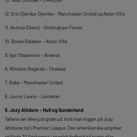
12. Eric Djemba-Djemba – Manchester United og Aston Villa
11. Andrea Silenzi – Nottingham Forest
10. Bosko Balaban – Aston Villa
9. Igor Stepanovs – Arsenal
8. Winston Bogarde – Chelsea
7. Bebe – Manchester United
6. Junior Lewis – Leicester
5. Jozy Altidore – Hull og Sunderland
Tallene ser ikke just gode ud, hvis man kigger på Jozy
Altidores tid i Premier League. Den amerikanske angriber
spillede 70 ligakampe i engelsk fodbold på tværs af to