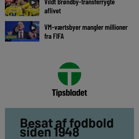
Vildt Brøndby-transferrygte
►
aflivet
VM-værtsbyer mangler millioner
►
fra FIFA
NYHEDER
Besat af fodbold
siden 1948