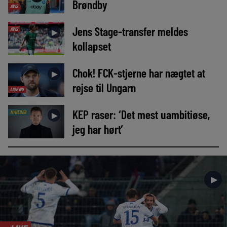
Brøndby
AVIS
Jens Stage-transfer meldes
AVIS
►
kollapset
Chok! FCK-stjerne har nægtet at
►
rejse til Ungarn
LIGE NU
KEP raser: ‘Det mest uambitiøse,
NYHEDER
►
jeg har hørt’
►