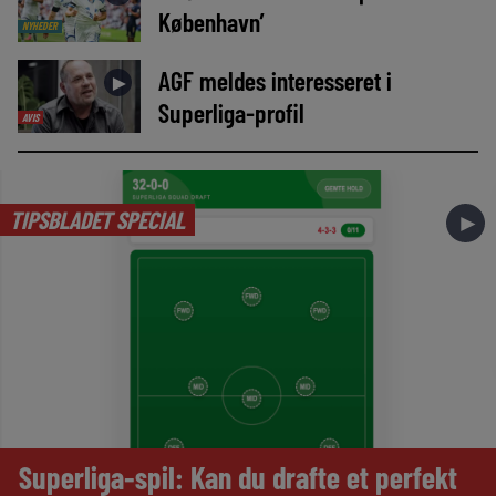
København’
NYHEDER
AGF meldes interesseret i
►
Superliga-profil
AVIS
TIPSBLADET SPECIAL
►
Superliga-spil: Kan du drafte et perfekt