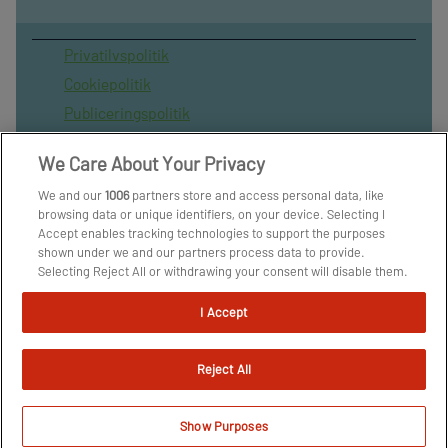
Privatilvspolitik
Cookiepolitik
Publiceringspolitik
Vilkår for brug af sitet
We Care About Your Privacy
Spil ansvarligt
We and our
1006
partners store and access personal data, like
Administrer samtykke
browsing data or unique identifiers, on your device. Selecting I
Arkiv
Accept enables tracking technologies to support the purposes
shown under we and our partners process data to provide.
Om os
Selecting Reject All or withdrawing your consent will disable them.
Skribenter
If trackers are disabled, some content and ads you see may not be
as relevant to you. You can resurface this menu to change your
I Accept
choices or withdraw consent at any time by clicking the Manage
Preferences link on the bottom of the webpage [or the floating
icon on the bottom-left of the webpage, if applicable]. Your
Reject All
choices will have effect within our Website. For more details, refer
to our Privacy Policy.
We and our partners process data to provide:
Show Purposes