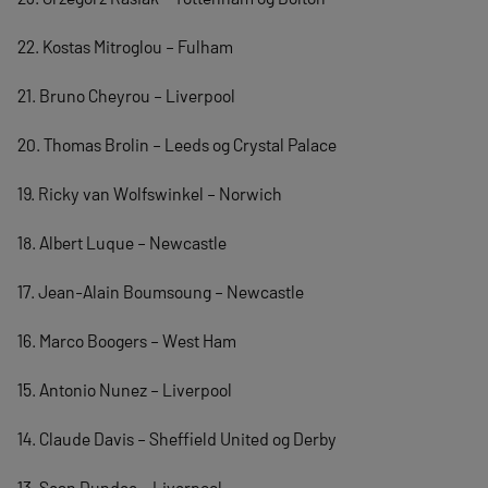
22. Kostas Mitroglou – Fulham
21. Bruno Cheyrou – Liverpool
20. Thomas Brolin – Leeds og Crystal Palace
19. Ricky van Wolfswinkel – Norwich
18. Albert Luque – Newcastle
17. Jean-Alain Boumsoung – Newcastle
16. Marco Boogers – West Ham
15. Antonio Nunez – Liverpool
14. Claude Davis – Sheffield United og Derby
13. Sean Dundee – Liverpool