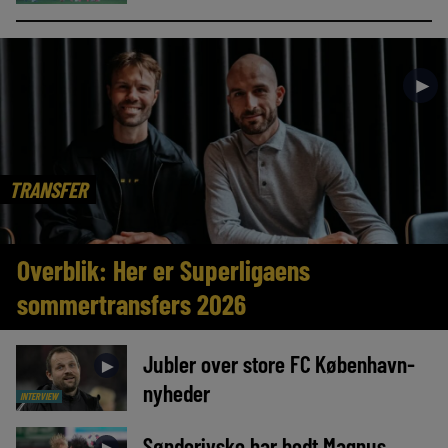
►
TRANSFER
Overblik: Her er Superligaens
sommertransfers 2026
Jubler over store FC København-
►
nyheder
INTERVIEW
Sønderjyske har bedt Magnus
►