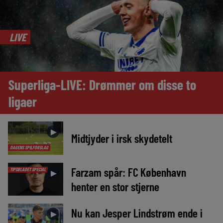
LIVE
Superliga-LIVE: Drømmer om disse to
ligaer
►
Midtjyder i irsk skydetelt
DAGENS SPILFORSLAG
Farzam spår: FC København
TIPSBLADET SPECIAL
►
henter en stor stjerne
Nu kan Jesper Lindstrøm ende i
►