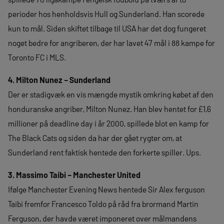
perioder hos henholdsvis Hull og Sunderland. Han scorede
kun to mål. Siden skiftet tilbage til USA har det dog fungeret
noget bedre for angriberen, der har lavet 47 mål i 88 kampe for
Toronto FC i MLS.
4. Milton Nunez – Sunderland
Der er stadigvæk en vis mængde mystik omkring købet af den
honduranske angriber, Milton Nunez. Han blev hentet for £1,6
millioner på deadline day i år 2000, spillede blot en kamp for
The Black Cats og siden da har der gået rygter om, at
Sunderland rent faktisk hentede den forkerte spiller. Ups.
3. Massimo Taibi – Manchester United
Ifølge Manchester Evening News hentede Sir Alex ferguson
Taibi fremfor Francesco Toldo på råd fra brormand Martin
Ferguson, der havde været imponeret over målmandens