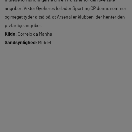
angriber. Viktor Gyökeres forlader Sporting CP denne sommer,
og meget tyder altså på, at Arsenal er klubben, der henter den
pivfarlige angriber.
Kilde
: Correio da Manha
Sandsynlighed
: Middel