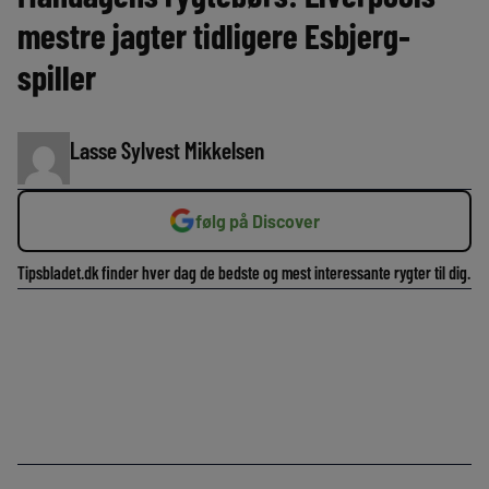
mestre jagter tidligere Esbjerg-
spiller
Lasse Sylvest Mikkelsen
følg på Discover
Tipsbladet.dk finder hver dag de bedste og mest interessante rygter til dig.