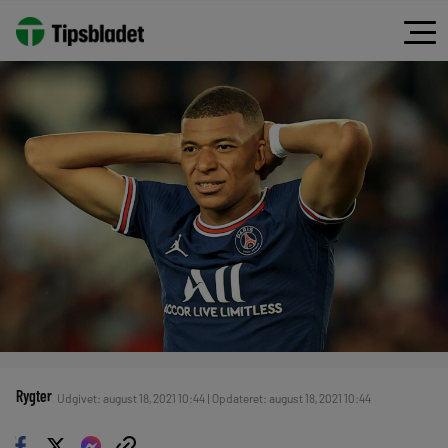
Rygter
Udgivet: august 18, 2021 10:44 | Opdateret: august 18, 2021 10:44