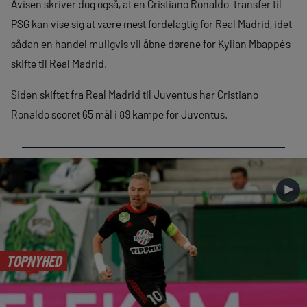
Avisen skriver dog også, at en Cristiano Ronaldo-transfer til
PSG kan vise sig at være mest fordelagtig for Real Madrid, idet
sådan en handel muligvis vil åbne dørene for Kylian Mbappés
skifte til Real Madrid.
Siden skiftet fra Real Madrid til Juventus har Cristiano
Ronaldo scoret 65 mål i 89 kampe for Juventus.
►
TOPNYHED