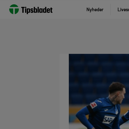
Nyheder
Lives