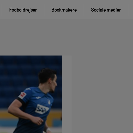
Fodboldrejser
Bookmakere
Sociale medier