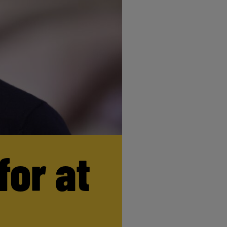
for at