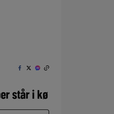
er står i kø