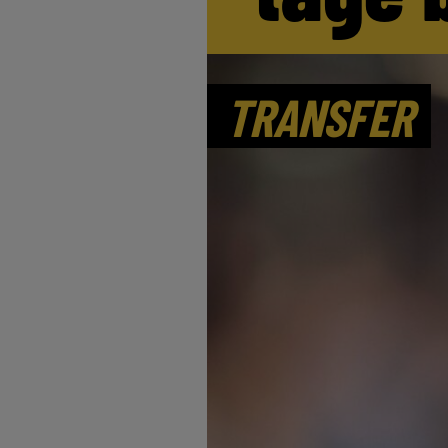
TRANSFER