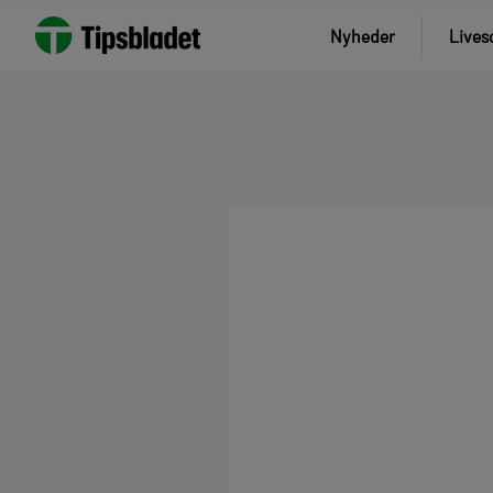
Nyheder
Lives