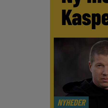
Kaspe
NYHEDER