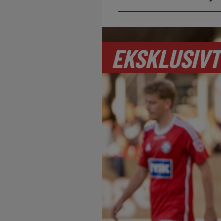
EKSKLUSIVT