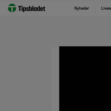
Nyheder
Lives