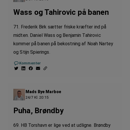
Wass og Tahirovic på banen
71. Frederik Birk sætter friske kræfter ind på
midten. Daniel Wass og Benjamin Tahirovic
kommer på banen på bekostning af Noah Nartey
og Stijn Spierings.
Kommenter
Mads Bye Marboe
24/7 Kl. 20:15
Puha, Brøndby
69. HB Torshavn er lige ved at udligne. Brøndby