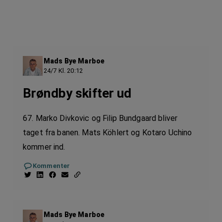
Mads Bye Marboe
24/7 Kl. 20:12
Brøndby skifter ud
67. Marko Divkovic og Filip Bundgaard bliver
taget fra banen. Mats Köhlert og Kotaro Uchino
kommer ind.
Kommenter
Mads Bye Marboe