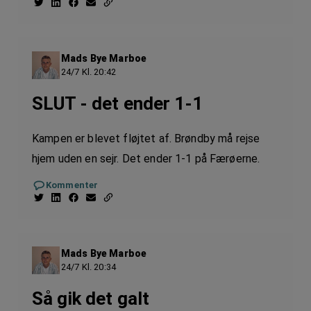
Mads Bye Marboe
24/7 Kl. 20:42
SLUT - det ender 1-1
Kampen er blevet fløjtet af. Brøndby må rejse
hjem uden en sejr. Det ender 1-1 på Færøerne.
Kommenter
Mads Bye Marboe
24/7 Kl. 20:34
Så gik det galt