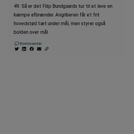
49. Så er det Filip Bundgaards tur til at lave en
kæmpe afbrænder. Angriberen får et frit
hovedstød tæt under mål, men styrer også
bolden over mål.
Kommenter