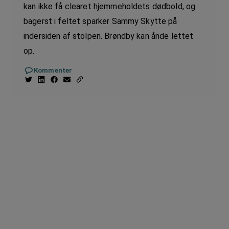
kan ikke få clearet hjemmeholdets dødbold, og
bagerst i feltet sparker Sammy Skytte på
indersiden af stolpen. Brøndby kan ånde lettet
op.
Kommenter