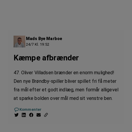
Mads Bye Marboe
24/7 Kl. 19:52
Kæmpe afbrænder
47. Oliver Villadsen brænder en enorm mulighed!
Den nye Brøndby-spiller bliver spillet fri få meter
fra mål efter et godt indlæg, men formår alligevel
at sparke bolden over mål med sit venstre ben.
Kommenter