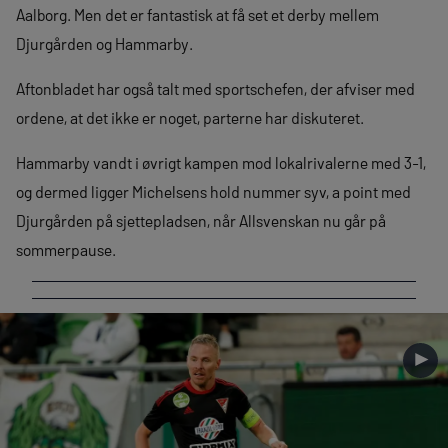
Aalborg. Men det er fantastisk at få set et derby mellem
Djurgården og Hammarby.
Aftonbladet har også talt med sportschefen, der afviser med
ordene, at det ikke er noget, parterne har diskuteret.
Hammarby vandt i øvrigt kampen mod lokalrivalerne med 3-1,
og dermed ligger Michelsens hold nummer syv, a point med
Djurgården på sjettepladsen, når Allsvenskan nu går på
sommerpause.
►