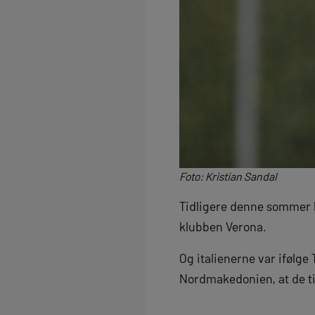
Foto: Kristian Sandal
Tidligere denne sommer
klubben Verona.
Og italienerne var ifølge
Nordmakedonien, at de ti