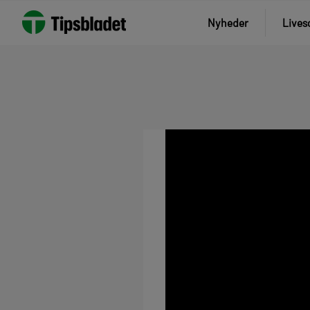
Nyheder
Lives