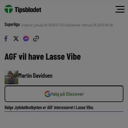
Superliga
Udgivet: januar 28, 2013 07:53 | Opdateret: februar 28, 2013 08:46
AGF vil have Lasse Vibe
Martin Davidsen
følg på Discover
Ifølge JydskeVestkysten er AGF interesseret i Lasse Vibe.