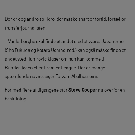
Der er dog andre spillere, der måske snart er fortid, fortæller
transferjournalisten.
– Vanlerberghe skal finde et andet sted at være. Japanerne
(Sho Fukuda og Kotaro Uchino, red.) kan også måske finde et
andet sted. Tahirovic kigger om han kan komme til
Bundesligaen eller Premier League. Der er mange
spændende navne, siger Farzam Abolhosseini.
For med flere af tilgangene står
Steve Cooper
nu overfor en
beslutning.