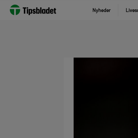
Nyheder
Lives