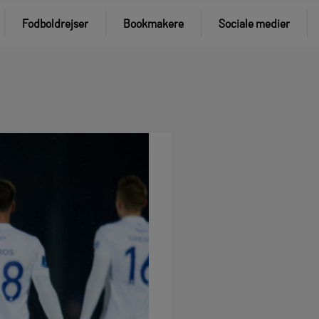
Fodboldrejser
Bookmakere
Sociale medier