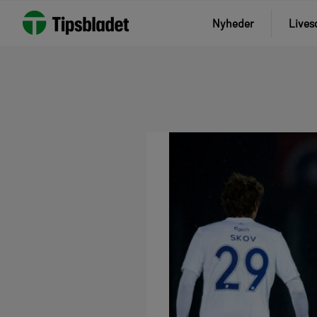
Nyheder
Lives