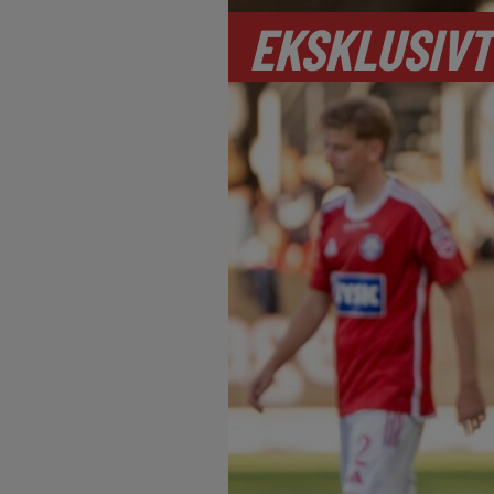
EKSKLUSIVT