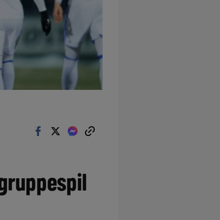
gruppespil