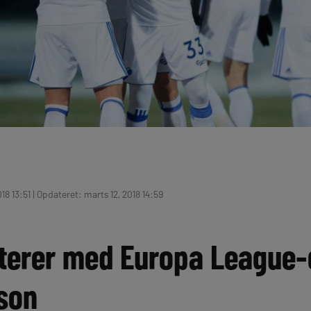
18 13:51 | Opdateret: marts 12, 2018 14:59
terer med Europa League-
son