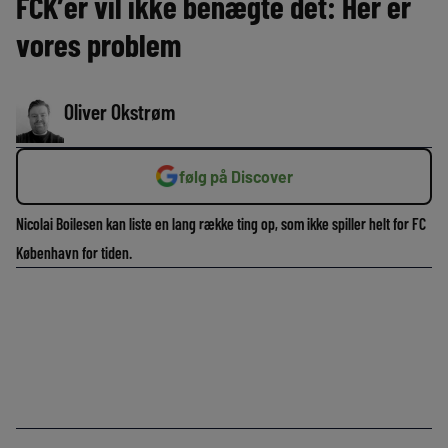
FCK’er vil ikke benægte det: Her er
vores problem
Oliver Okstrøm
følg på Discover
Nicolai Boilesen kan liste en lang række ting op, som ikke spiller helt for FC
København for tiden.