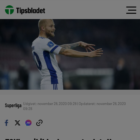
Udgivet: november 28, 2020 09:28 | Opdateret: november 28, 2020
Superliga
09:28