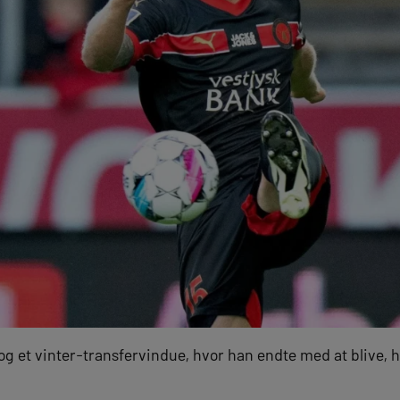
g et vinter-transfervindue, hvor han endte med at blive, h