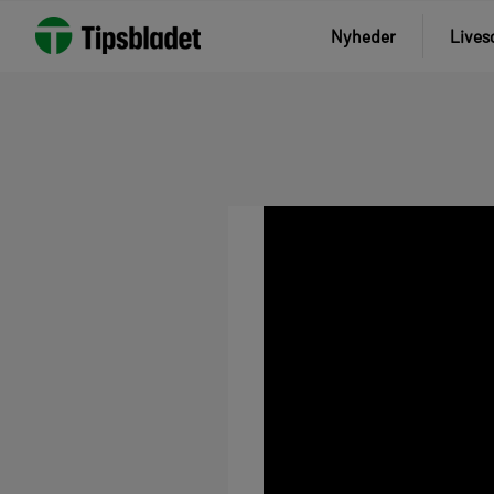
Nyheder
Lives