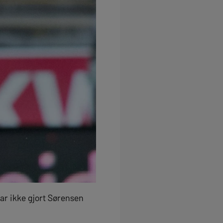
ar ikke gjort Sørensen