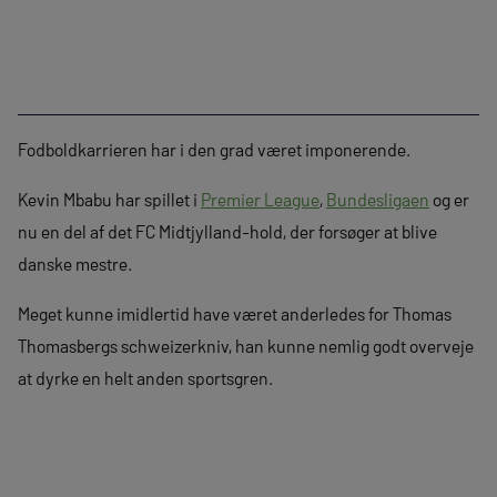
Fodboldkarrieren har i den grad været imponerende.
Kevin Mbabu har spillet i
Premier League
,
Bundesligaen
og er
nu en del af det FC Midtjylland-hold, der forsøger at blive
danske mestre.
Meget kunne imidlertid have været anderledes for Thomas
Thomasbergs schweizerkniv, han kunne nemlig godt overveje
at dyrke en helt anden sportsgren.