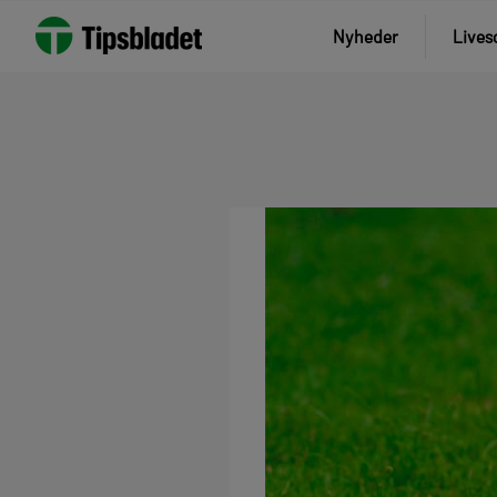
Nyheder
Lives