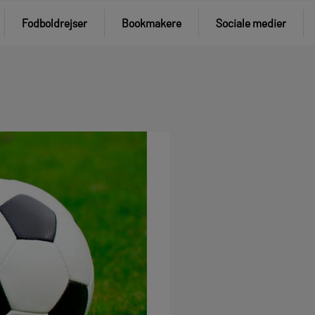
Fodboldrejser
Bookmakere
Sociale medier