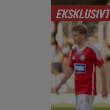
EKSKLUSIVT