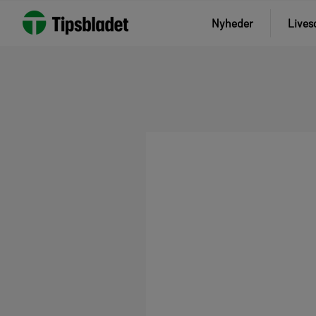
Nyheder
Lives