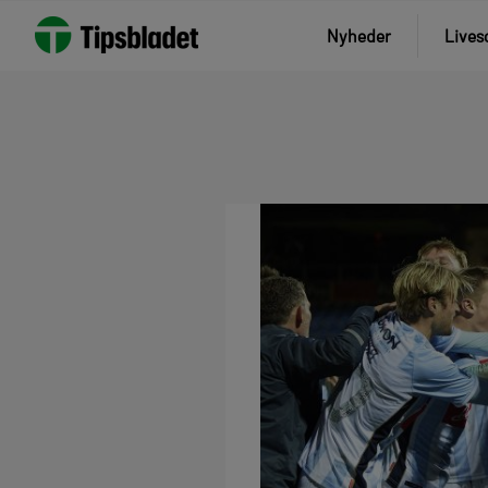
Nyheder
Lives