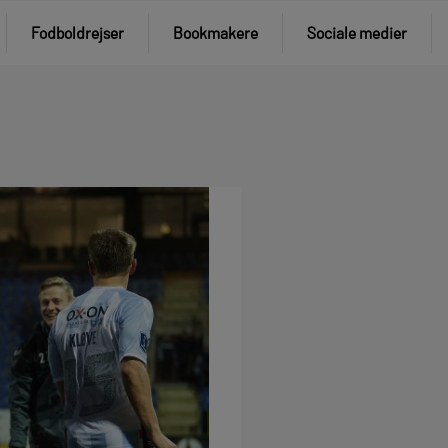
Fodboldrejser
Bookmakere
Sociale medier