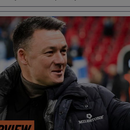
RVIEW