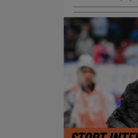
STORT INTE