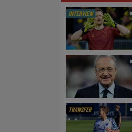
INTERVIEW
TRANSFER