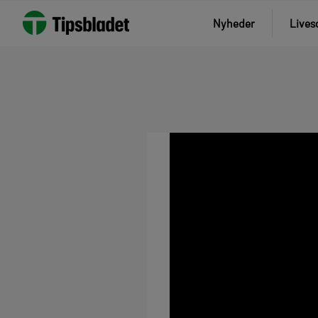
Nyheder
Lives