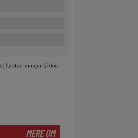
et forstærkninger til den
MERE OM