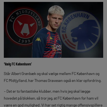
‘Vælg FC København’
Står Albert Grønbæk og skal vælge mellem FC København og
FC Midtjylland, har Thomas Gravesen også en klar opfordring.
– Det er to fantastiske klubber, men hvis jeg skal lægge
hovedet på blokken, så tror jeg, at FC København for ham vil
være en god mulighed. Vi har set rigtig mange offensivspillere