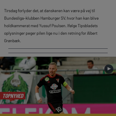
Tirsdag forlyder det, at danskeren kan være på vej til
Bundesliga-klubben Hamburger SV, hvor han kan blive
holdkammerat med Yussuf Poulsen. Ifølge Tipsbladets
oplysninger peger pilen lige nu i den retning for Albert
Grønbæk.
►
TOPNYHED