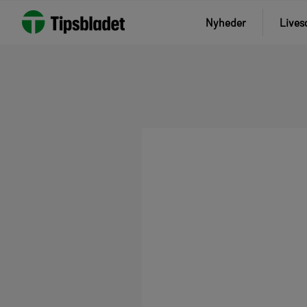
Nyheder
Lives