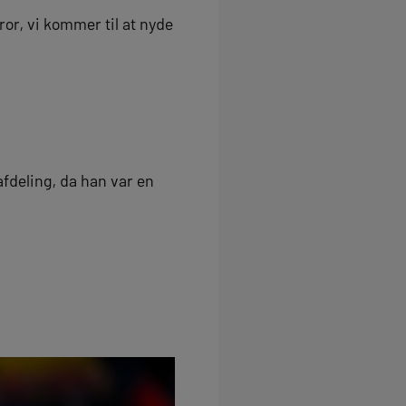
ror, vi kommer til at nyde
afdeling, da han var en