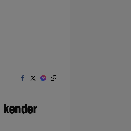
e kender