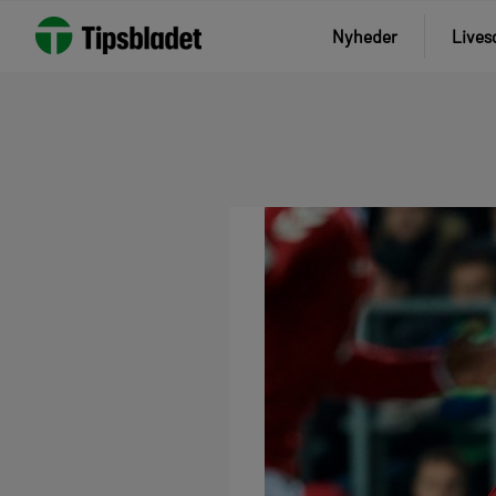
Nyheder
Lives