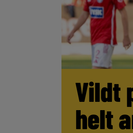
Vildt 
helt 