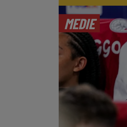
MEDIE