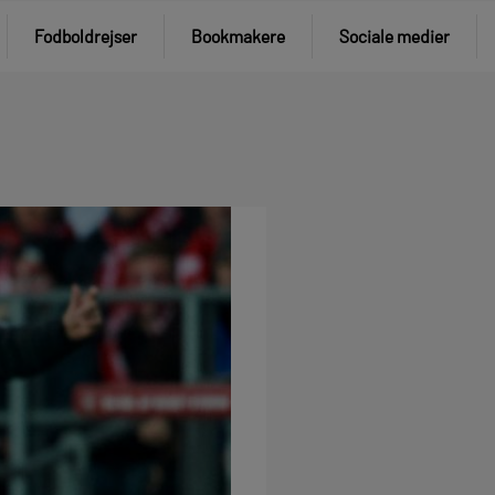
Fodboldrejser
Bookmakere
Sociale medier