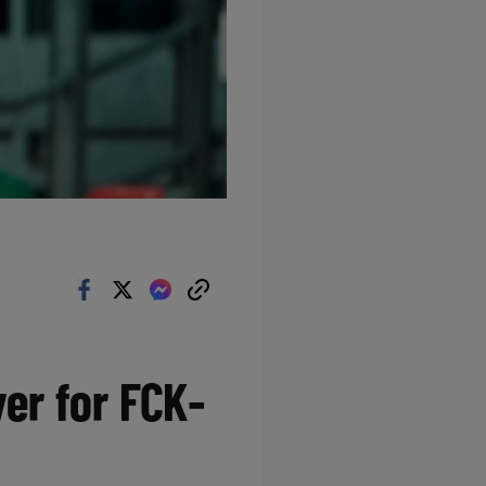
er for FCK-