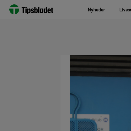
Nyheder
Lives