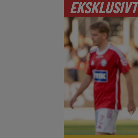
EKSKLUSIVT