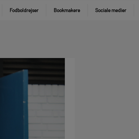
Fodboldrejser
Bookmakere
Sociale medier