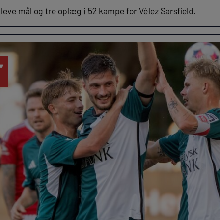
lleve mål og tre oplæg i 52 kampe for Vélez Sarsfield.