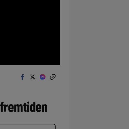
 fremtiden