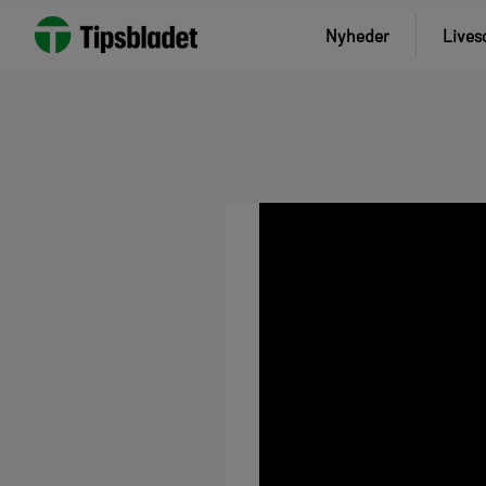
Nyheder
Lives