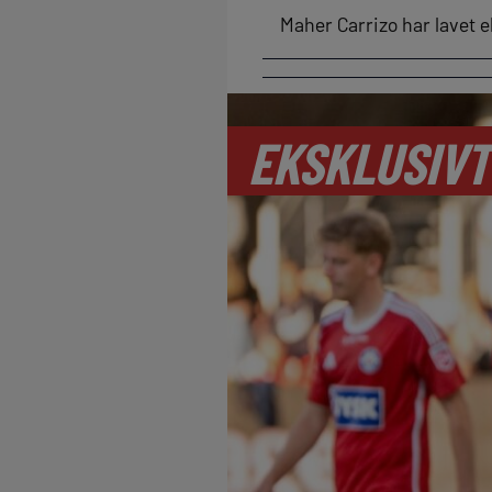
Maher Carrizo har lavet e
EKSKLUSIVT