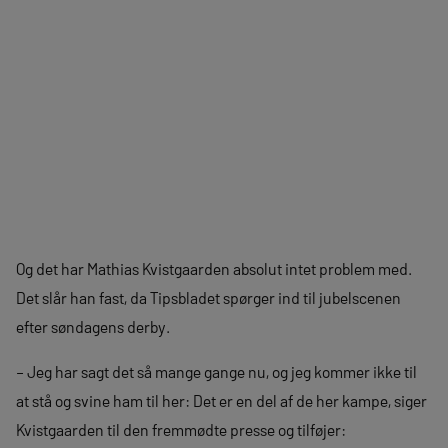
Og det har Mathias Kvistgaarden absolut intet problem med.
Det slår han fast, da Tipsbladet spørger ind til jubelscenen
efter søndagens derby.
– Jeg har sagt det så mange gange nu, og jeg kommer ikke til
at stå og svine ham til her: Det er en del af de her kampe, siger
Kvistgaarden til den fremmødte presse og tilføjer: