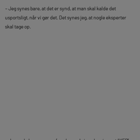
– Jeg synes bare, at det er synd, at man skal kalde det
usportsligt, når vi gør det. Det synes jeg, at nogle eksperter
skal tage op.