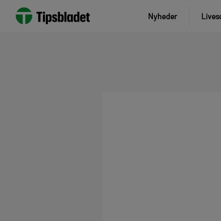
Nyheder
Lives