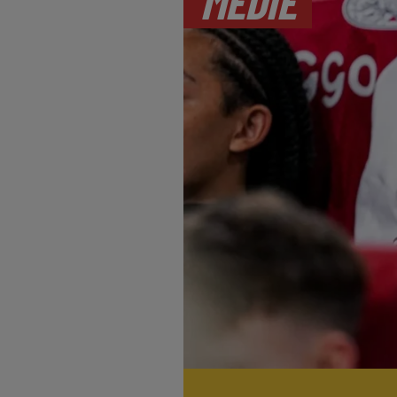
MEDIE