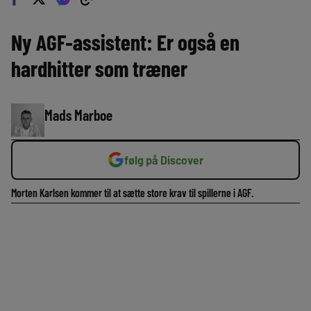
Ny AGF-assistent: Er også en
hardhitter som træner
Mads Marboe
følg på Discover
Morten Karlsen kommer til at sætte store krav til spillerne i AGF.