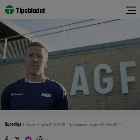
Superliga
Udgivet: august 13, 2020 15:18 | Opdateret: august 13, 2020 15:18