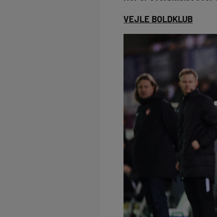
VEJLE BOLDKLUB