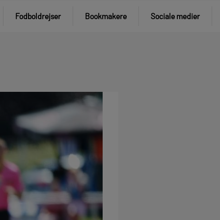
Fodboldrejser
Bookmakere
Sociale medier