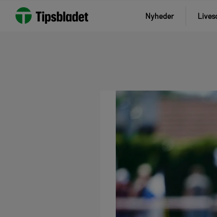
Nyheder
Lives