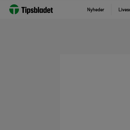
Nyheder
Lives