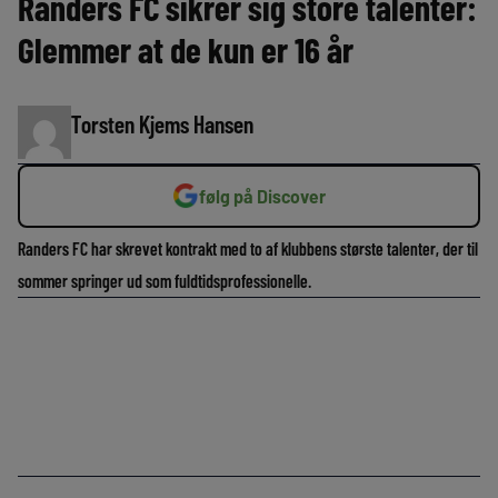
Randers FC sikrer sig store talenter:
Glemmer at de kun er 16 år
Torsten Kjems Hansen
følg på Discover
Randers FC har skrevet kontrakt med to af klubbens største talenter, der til
sommer springer ud som fuldtidsprofessionelle.