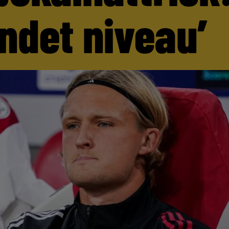
andet niveau’