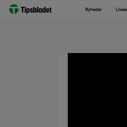
Nyheder
Lives