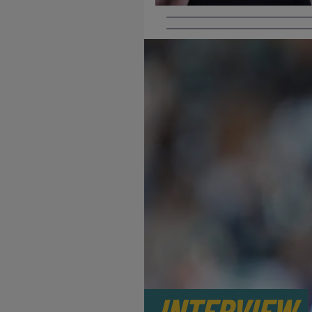
INTERVIEW