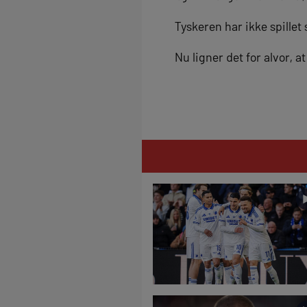
Tyskeren har ikke spillet 
Nu ligner det for alvor, 