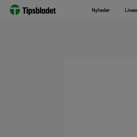
Nyheder
Lives