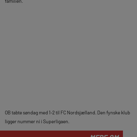
familien.
OB tabte søndag med 1-2 til FC Nordsjælland. Den fynske klub
ligger nummer ni i Superligaen.