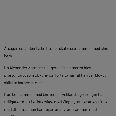
Årsagen er, at den tyske træner skal være sammen med sine
børn.
Da Alexander Zorniger tidligere på sommeren blev
præsenteret som OB-træner, fortalte han, at han var blevet
skilt fra børnenes mor.
Hun bor sammen med børnene i Tyskland, og Zorniger har
tidligere fortalt i et interview med Viaplay, at der er en aftale
med OB om, at han kan rejse for at være sammen med