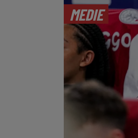
MEDIE