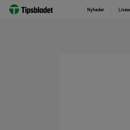
Nyheder
Lives