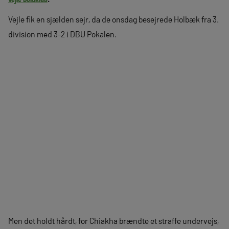
Vejle fik en sjælden sejr, da de onsdag besejrede Holbæk fra 3.
division med 3-2 i DBU Pokalen.
Men det holdt hårdt, for Chiakha brændte et straffe undervejs,