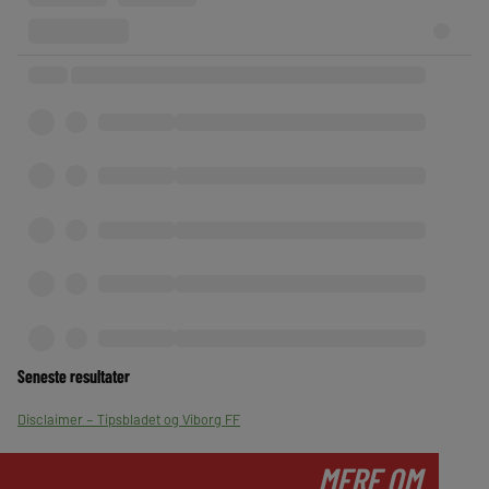
Seneste resultater
Disclaimer – Tipsbladet og Viborg FF
MERE OM