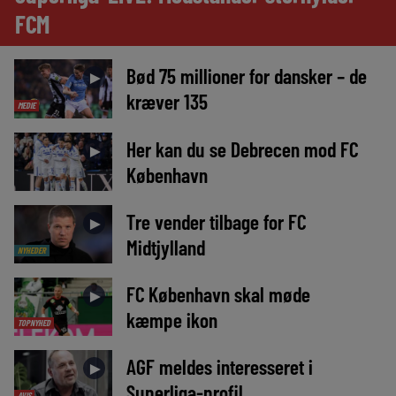
FCM
Bød 75 millioner for dansker – de
►
kræver 135
MEDIE
Her kan du se Debrecen mod FC
►
København
Tre vender tilbage for FC
►
Midtjylland
NYHEDER
FC København skal møde
►
kæmpe ikon
TOPNYHED
AGF meldes interesseret i
►
Superliga-profil
AVIS