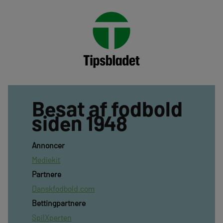
Besat af fodbold
siden 1948
Annoncer
Mediekit
Partnere
Danskfodbold.com
Bettingpartnere
SpilXperten