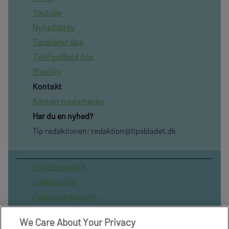
Youtube
Nyhedsbrev
Tipsbladet App
TjekFoodbold App
BlueSky
Kontakt
Kontakt medarbejder
Har du en nyhed?
Tip redaktionen:
redaktion@tipsbladet.dk
Privatilvspolitik
Cookiepolitik
Publiceringspolitik
Vilkår for brug af sitet
We Care About Your Privacy
Spil ansvarligt