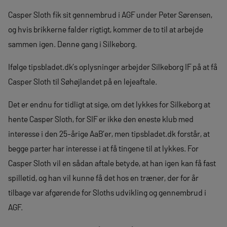
Casper Sloth fik sit gennembrud i AGF under Peter Sørensen,
og hvis brikkerne falder rigtigt, kommer de to til at arbejde
sammen igen. Denne gang i Silkeborg.
Ifølge tipsbladet.dk’s oplysninger arbejder Silkeborg IF på at få
Casper Sloth til Søhøjlandet på en lejeaftale.
Det er endnu for tidligt at sige, om det lykkes for Silkeborg at
hente Casper Sloth, for SIF er ikke den eneste klub med
interesse i den 25-årige AaB’er, men tipsbladet.dk forstår, at
begge parter har interesse i at få tingene til at lykkes. For
Casper Sloth vil en sådan aftale betyde, at han igen kan få fast
spilletid, og han vil kunne få det hos en træner, der for år
tilbage var afgørende for Sloths udvikling og gennembrud i
AGF.