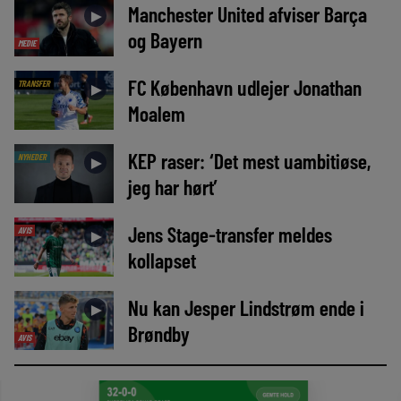
Manchester United afviser Barça
►
og Bayern
MEDIE
FC København udlejer Jonathan
TRANSFER
►
Moalem
KEP raser: ‘Det mest uambitiøse,
NYHEDER
►
jeg har hørt’
Jens Stage-transfer meldes
AVIS
►
kollapset
Nu kan Jesper Lindstrøm ende i
►
Brøndby
AVIS