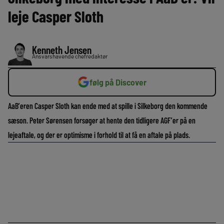
leje Casper Sloth
Kenneth Jensen
Ansvarshavende chefredaktør
følg på Discover
AaB’eren Casper Sloth kan ende med at spille i Silkeborg den kommende
sæson. Peter Sørensen forsøger at hente den tidligere AGF’er på en
lejeaftale, og der er optimisme i forhold til at få en aftale på plads.