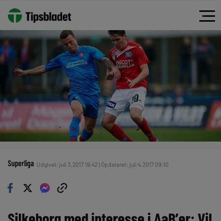
Superliga
Udgivet: juli 3, 2017 19:42 | Opdateret: juli 4, 2017 09:10
Silkeborg med interesse i AaB’er: Vil