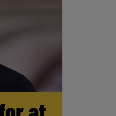
for at