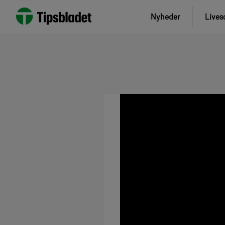
Nyheder
Lives