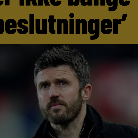
beslutninger’