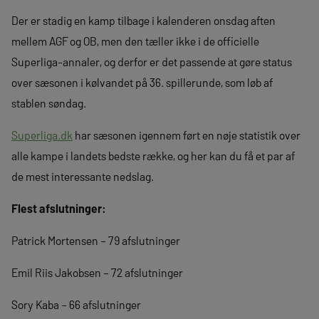
Der er stadig en kamp tilbage i kalenderen onsdag aften
mellem AGF og OB, men den tæller ikke i de officielle
Superliga-annaler, og derfor er det passende at gøre status
over sæsonen i kølvandet på 36. spillerunde, som løb af
stablen søndag.
Superliga.dk
har sæsonen igennem ført en nøje statistik over
alle kampe i landets bedste række, og her kan du få et par af
de mest interessante nedslag.
Flest afslutninger:
Patrick Mortensen – 79 afslutninger
Emil Riis Jakobsen – 72 afslutninger
Sory Kaba – 66 afslutninger