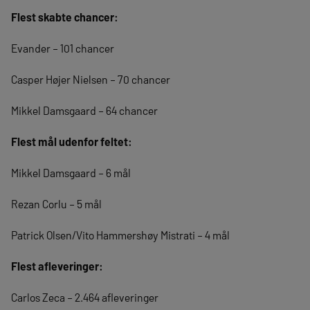
Flest skabte chancer:
Evander – 101 chancer
Casper Højer Nielsen – 70 chancer
Mikkel Damsgaard – 64 chancer
Flest mål udenfor feltet:
Mikkel Damsgaard – 6 mål
Rezan Corlu – 5 mål
Patrick Olsen/Vito Hammershøy Mistrati – 4 mål
Flest afleveringer:
Carlos Zeca – 2.464 afleveringer