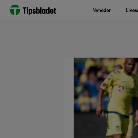
Nyheder
Lives