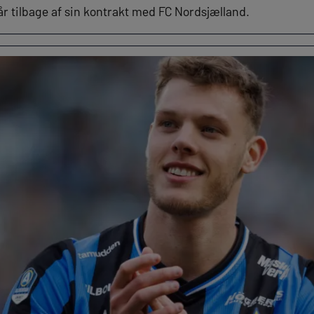
år tilbage af sin kontrakt med FC Nordsjælland.