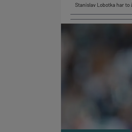
Stanislav Lobotka har to 