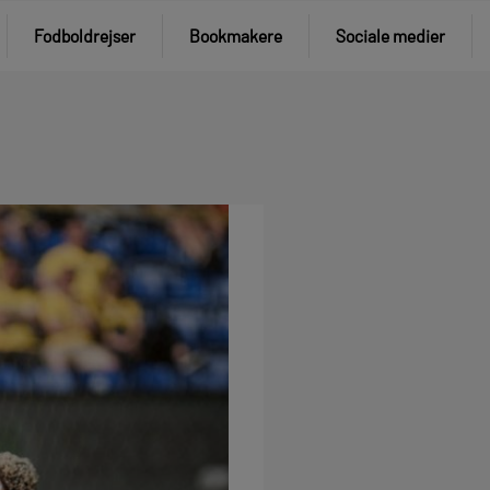
Fodboldrejser
Bookmakere
Sociale medier